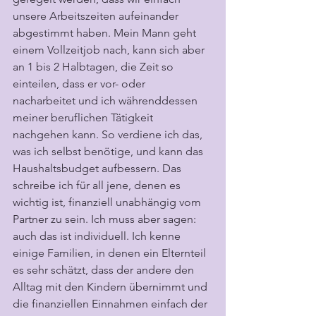
unsere Arbeitszeiten aufeinander 
abgestimmt haben. Mein Mann geht 
einem Vollzeitjob nach, kann sich aber 
an 1 bis 2 Halbtagen, die Zeit so 
einteilen, dass er vor- oder 
nacharbeitet und ich währenddessen 
meiner beruflichen Tätigkeit 
nachgehen kann. So verdiene ich das, 
was ich selbst benötige, und kann das 
Haushaltsbudget aufbessern. Das 
schreibe ich für all jene, denen es 
wichtig ist, finanziell unabhängig vom 
Partner zu sein. Ich muss aber sagen: 
auch das ist individuell. Ich kenne 
einige Familien, in denen ein Elternteil 
es sehr schätzt, dass der andere den 
Alltag mit den Kindern übernimmt und 
die finanziellen Einnahmen einfach der 