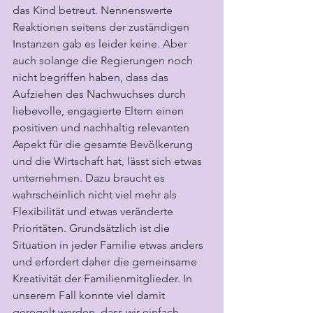
das Kind betreut. Nennenswerte 
Reaktionen seitens der zuständigen 
Instanzen gab es leider keine. Aber 
auch solange die Regierungen noch 
nicht begriffen haben, dass das 
Aufziehen des Nachwuchses durch 
liebevolle, engagierte Eltern einen 
positiven und nachhaltig relevanten 
Aspekt für die gesamte Bevölkerung 
und die Wirtschaft hat, lässt sich etwas 
unternehmen. Dazu braucht es 
wahrscheinlich nicht viel mehr als 
Flexibilität und etwas veränderte 
Prioritäten. Grundsätzlich ist die 
Situation in jeder Familie etwas anders 
und erfordert daher die gemeinsame 
Kreativität der Familienmitglieder. In 
unserem Fall konnte viel damit 
geregelt werden, dass wir einfach 