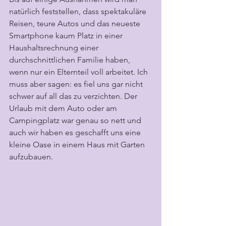
natürlich feststellen, dass spektakuläre 
Reisen, teure Autos und das neueste 
Smartphone kaum Platz in einer 
Haushaltsrechnung einer 
durchschnittlichen Familie haben, 
wenn nur ein Elternteil voll arbeitet. Ich 
muss aber sagen: es fiel uns gar nicht 
schwer auf all das zu verzichten. Der 
Urlaub mit dem Auto oder am 
Campingplatz war genau so nett und 
auch wir haben es geschafft uns eine 
kleine Oase in einem Haus mit Garten 
aufzubauen.