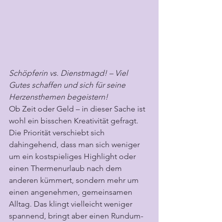
Schöpferin vs. Dienstmagd! – Viel 
Gutes schaffen und sich für seine 
Herzensthemen begeistern!
Ob Zeit oder Geld – in dieser Sache ist 
wohl ein bisschen Kreativität gefragt. 
Die Priorität verschiebt sich 
dahingehend, dass man sich weniger 
um ein kostspieliges Highlight oder 
einen Thermenurlaub nach dem 
anderen kümmert, sondern mehr um 
einen angenehmen, gemeinsamen 
Alltag. Das klingt vielleicht weniger 
spannend, bringt aber einen Rundum-