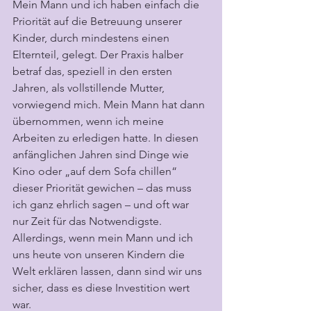
Mein Mann und ich haben einfach die 
Priorität auf die Betreuung unserer 
Kinder, durch mindestens einen 
Elternteil, gelegt. Der Praxis halber 
betraf das, speziell in den ersten 
Jahren, als vollstillende Mutter, 
vorwiegend mich. Mein Mann hat dann 
übernommen, wenn ich meine 
Arbeiten zu erledigen hatte. In diesen 
anfänglichen Jahren sind Dinge wie 
Kino oder „auf dem Sofa chillen“ 
dieser Priorität gewichen – das muss 
ich ganz ehrlich sagen – und oft war 
nur Zeit für das Notwendigste. 
Allerdings, wenn mein Mann und ich 
uns heute von unseren Kindern die 
Welt erklären lassen, dann sind wir uns 
sicher, dass es diese Investition wert 
war.