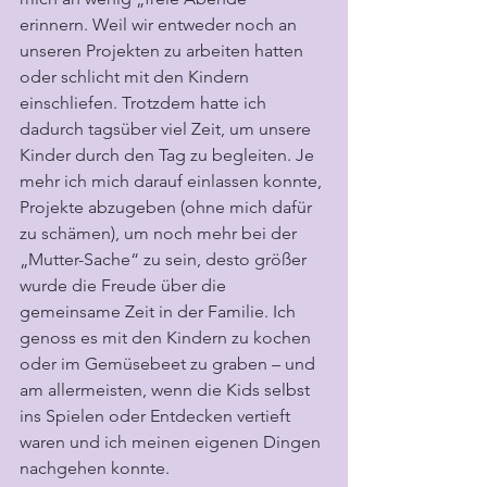
erinnern. Weil wir entweder noch an 
unseren Projekten zu arbeiten hatten 
oder schlicht mit den Kindern 
einschliefen. Trotzdem hatte ich 
dadurch tagsüber viel Zeit, um unsere 
Kinder durch den Tag zu begleiten. Je 
mehr ich mich darauf einlassen konnte, 
Projekte abzugeben (ohne mich dafür 
zu schämen), um noch mehr bei der 
„Mutter-Sache“ zu sein, desto größer 
wurde die Freude über die 
gemeinsame Zeit in der Familie. Ich 
genoss es mit den Kindern zu kochen 
oder im Gemüsebeet zu graben – und 
am allermeisten, wenn die Kids selbst 
ins Spielen oder Entdecken vertieft 
waren und ich meinen eigenen Dingen 
nachgehen konnte.