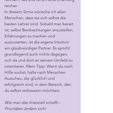
reicher.
In diesem Sinne wünsche ich allen 
Menschen, dass sie sich selbst die 
besten Lehrer sind. Sobald man bereit 
ist, selbst Beobachtungen anzustellen, 
Erfahrungen zu machen und 
auszuwerten, ist die eigene Intuition 
ein glaubwürdiger Partner. Es spricht 
grundlegend auch nichts dagegen, 
sich da und dort an seinem Umfeld zu 
orientieren. Mein Tipp: Wenn du nach 
Hilfe suchst, halte nach Menschen 
Ausschau, die glücklich und 
erfolgreich sind, in dem Bereich, den 
du selbst verbessern möchtest.
Wie man das finanziell schafft – 
Prioritäten ändern sich!