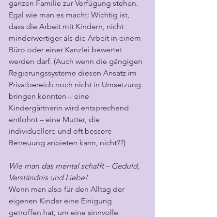
ganzen Familie zur Verfügung stehen. 
Egal wie man es macht: Wichtig ist, 
dass die Arbeit mit Kindern, nicht 
minderwertiger als die Arbeit in einem 
Büro oder einer Kanzlei bewertet 
werden darf. (Auch wenn die gängigen 
Regierungssysteme diesen Ansatz im 
Privatbereich noch nicht in Umsetzung 
bringen konnten – eine 
Kindergärtnerin wird entsprechend 
entlohnt – eine Mutter, die 
individuellere und oft bessere 
Betreuung anbieten kann, nicht??)
Wie man das mental schafft – Geduld, 
Verständnis und Liebe!
Wenn man also für den Alltag der 
eigenen Kinder eine Einigung 
getroffen hat, um eine sinnvolle 